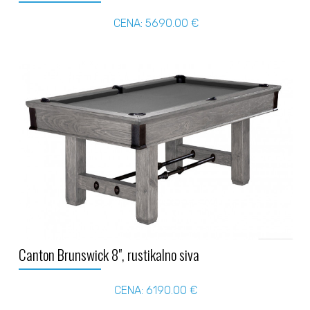
CENA: 5690.00 €
Canton Brunswick 8", rustikalno siva
CENA: 6190.00 €