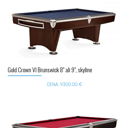
Gold Crown VI Brunswick 8" ali 9", skyline
CENA: 9300.00 €