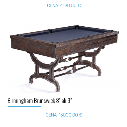
CENA: 4190.00 €
Birmingham Brunswick 8" ali 9"
CENA: 13000.00 €