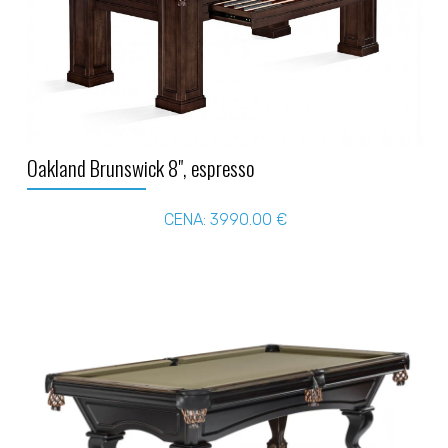
Oakland Brunswick 8", espresso
CENA: 3990.00 €