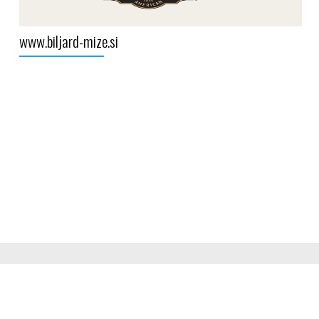
www.biljard-mize.si