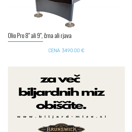
Olio Pro 8" ali 9", črna ali rjava
CENA: 3490.00 €