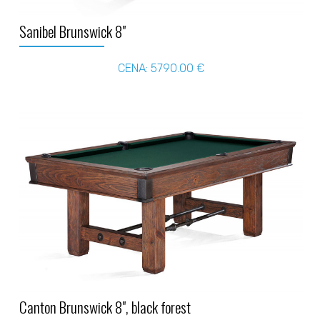
Sanibel Brunswick 8"
CENA: 5790.00 €
Canton Brunswick 8", black forest