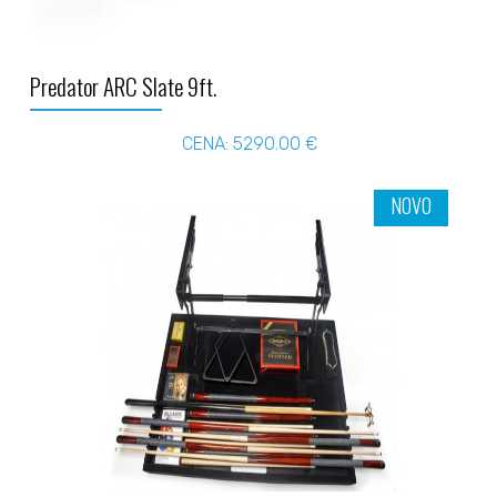
Predator ARC Slate 9ft.
CENA: 5290.00 €
NOVO