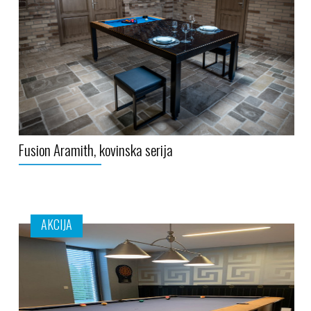
Fusion Aramith, kovinska serija
AKCIJA