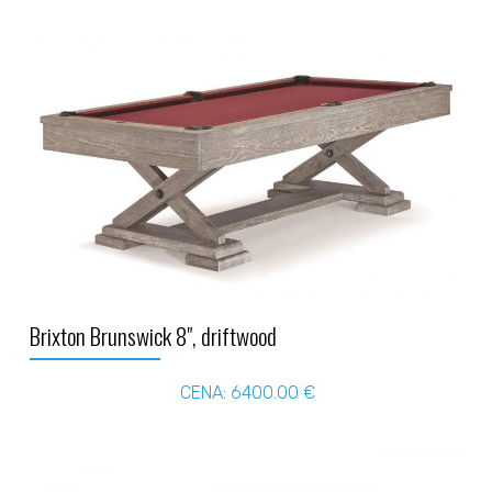
Brixton Brunswick 8", driftwood
CENA: 6400.00 €