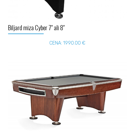
Biljard miza Cyber 7" ali 8"
CENA: 1990.00 €