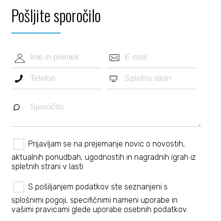
Pošljite sporočilo
Prijavljam se na prejemanje novic o novostih,
aktualnih ponudbah, ugodnostih in nagradnih igrah iz
spletnih strani v lasti
S pošiljanjem podatkov ste seznanjeni s
splošnimi pogoji
, specifičnimi nameni uporabe in
vašimi pravicami
glede uporabe osebnih podatkov.