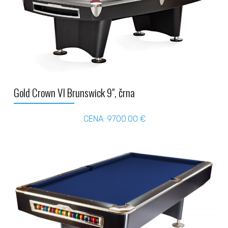
Gold Crown VI Brunswick 9", črna
CENA: 9700.00 €