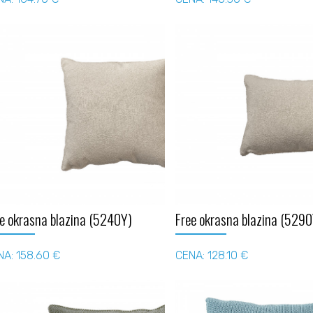
e okrasna blazina (5240Y)
Free okrasna blazina (5290
NA: 158.60 €
CENA: 128.10 €