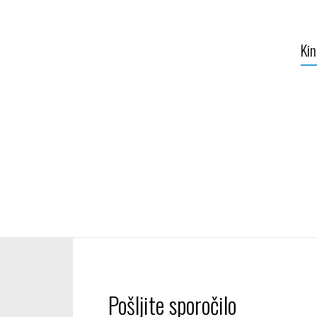
Kin
Pošljite sporočilo