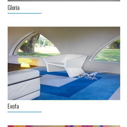
Gloria
Exofa