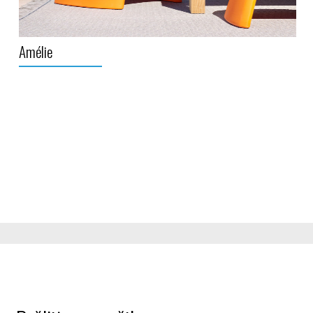
Amélie