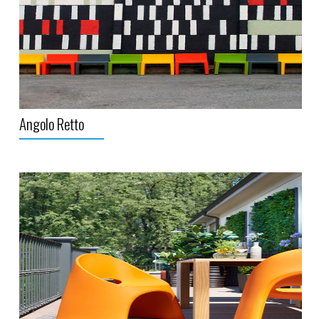
Angolo Retto