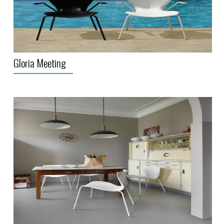
Gloria Meeting