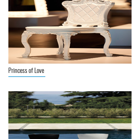
Princess of Love