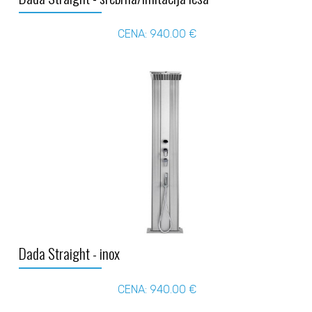
CENA: 940.00 €
Dada Straight - inox
CENA: 940.00 €