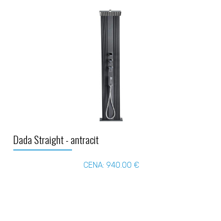
Dada Straight - antracit
CENA: 940.00 €