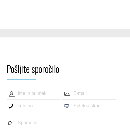
Pošljite sporočilo