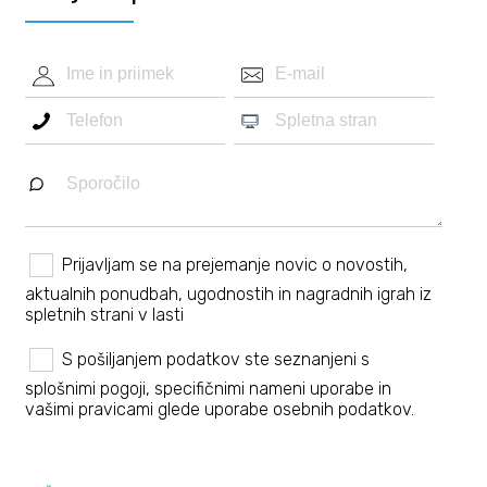
Prijavljam se na prejemanje novic o novostih,
aktualnih ponudbah, ugodnostih in nagradnih igrah iz
spletnih strani v lasti
S pošiljanjem podatkov ste seznanjeni s
splošnimi pogoji
, specifičnimi nameni uporabe in
vašimi pravicami
glede uporabe osebnih podatkov.