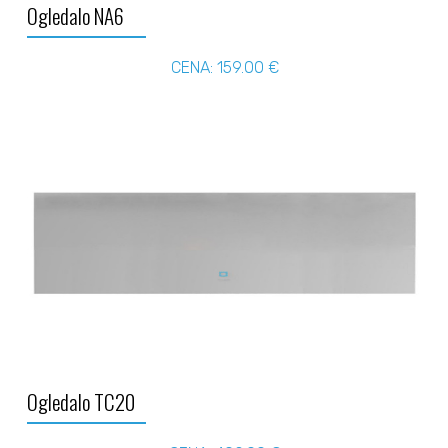
Ogledalo NA6
CENA: 159.00 €
Ogledalo TC20