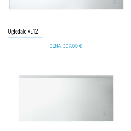
Ogledalo VE12
CENA: 309.00 €