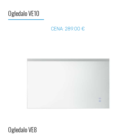
Ogledalo VE10
CENA: 289.00 €
Ogledalo VE8