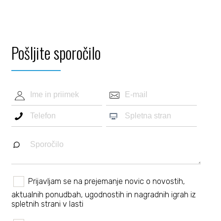
Pošljite sporočilo
Prijavljam se na prejemanje novic o novostih,
aktualnih ponudbah, ugodnostih in nagradnih igrah iz
spletnih strani v lasti