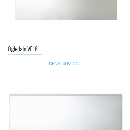
Ogledalo VE16
CENA: 409.00 €