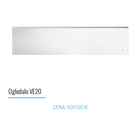
Ogledalo VE20
CENA: 509.00 €