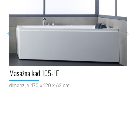
Masažna kad 105-1E
dimenzije: 170 x 120 x 62 cm