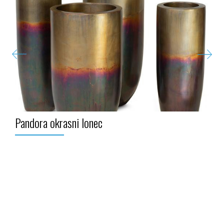
Pandora okrasni lonec