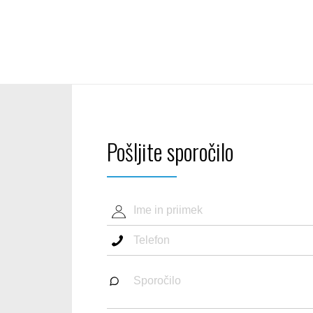
Pošljite sporočilo