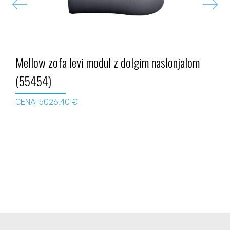
Mellow zofa levi modul z dolgim naslonjalom
(55454)
CENA: 5026.40 €