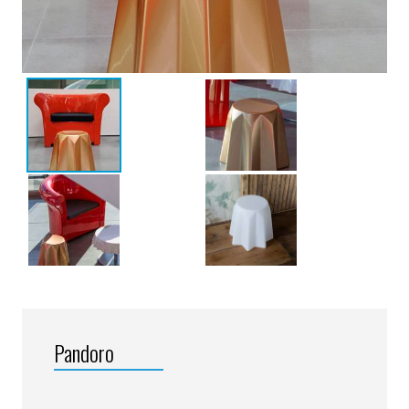
Pandoro