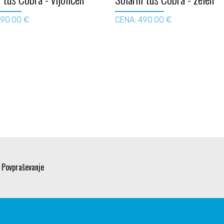
490.00 €
CENA: 490.00 €
Povpraševanje