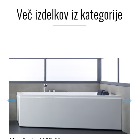
Več izdelkov iz kategorije