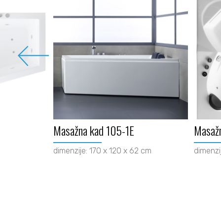
Masažna kad 105-1E
Masaž
dimenzije: 170 x 120 x 62 cm
dimenzi