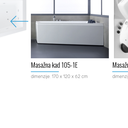
Masažna kad 105-1E
Masaž
dimenzije: 170 x 120 x 62 cm
dimenzi